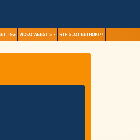
BETTING
VIDEO-WEBSITE
RTP SLOT BETHOKI77